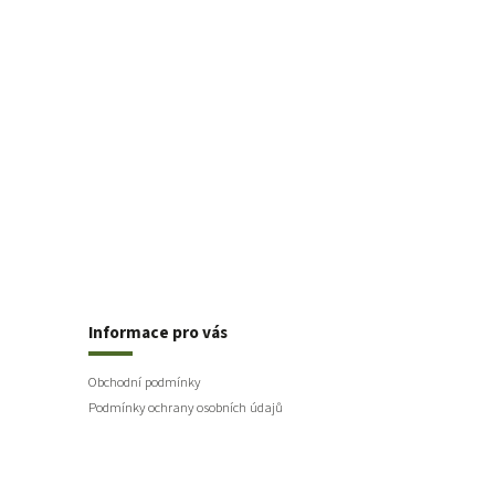
Informace pro vás
Obchodní podmínky
Podmínky ochrany osobních údajů