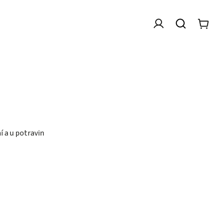
í a u potravin